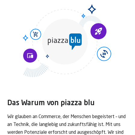
Das Warum von piazza blu
Wir glauben an Commerce, der Menschen begeistert – und
an Technik, die langlebig und zukunftsfähig ist. Mit uns
werden Potenziale erforscht und ausgeschöpft. Wir sind