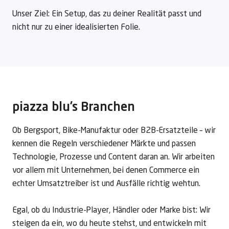
Unser Ziel: Ein Setup, das zu deiner Realität passt und
nicht nur zu einer idealisierten Folie.
piazza blu’s Branchen
Ob Bergsport, Bike-Manufaktur oder B2B-Ersatzteile – wir
kennen die Regeln verschiedener Märkte und passen
Technologie, Prozesse und Content daran an. Wir arbeiten
vor allem mit Unternehmen, bei denen Commerce ein
echter Umsatztreiber ist und Ausfälle richtig wehtun.
Egal, ob du Industrie-Player, Händler oder Marke bist: Wir
steigen da ein, wo du heute stehst, und entwickeln mit