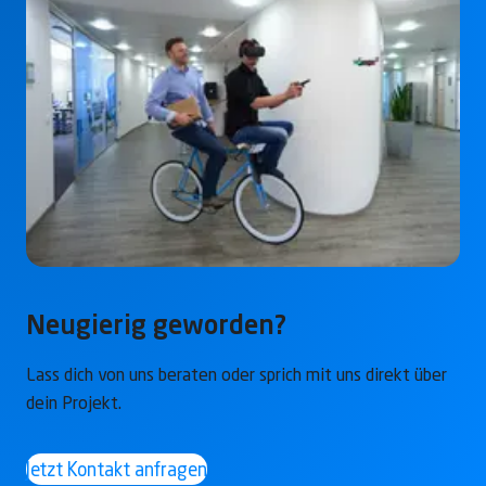
Neugierig geworden?
Lass dich von uns beraten oder sprich mit uns direkt über
dein Projekt.
Jetzt Kontakt anfragen