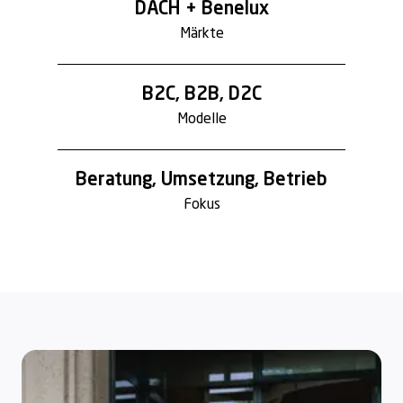
DACH + Benelux
Märkte
B2C, B2B, D2C
Modelle
Beratung, Umsetzung, Betrieb
Fokus