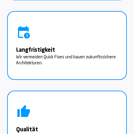
Langfristigkeit
Wir vermeiden Quick Fixes und bauen zukunftssichere
Architekturen.
Qualität