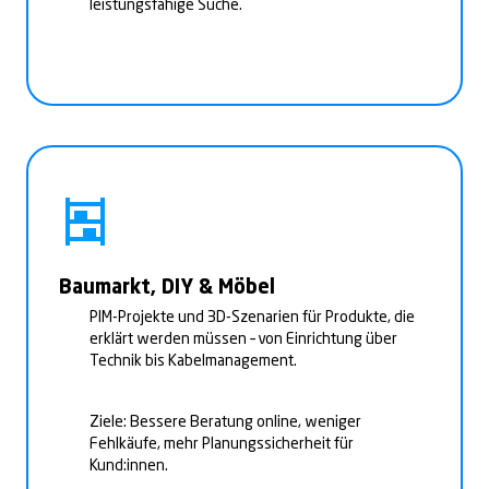
leistungsfähige Suche.
Baumarkt, DIY & Möbel
PIM-Projekte und 3D-Szenarien für Produkte, die
erklärt werden müssen – von Einrichtung über
Technik bis Kabelmanagement.
Ziele: Bessere Beratung online, weniger
Fehlkäufe, mehr Planungssicherheit für
Kund:innen.