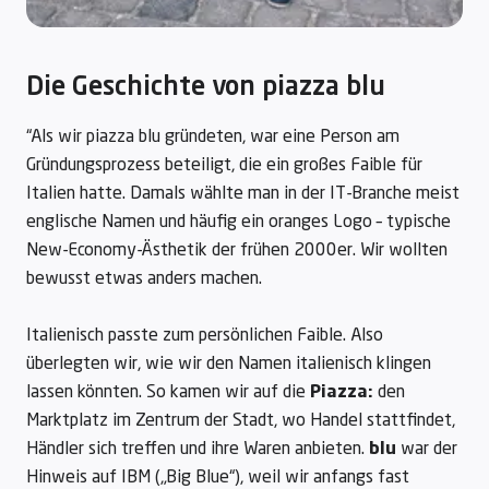
Die Geschichte von piazza blu
“Als wir piazza blu gründeten, war eine Person am
Gründungsprozess beteiligt, die ein großes Faible für
Italien hatte. Damals wählte man in der IT-Branche meist
englische Namen und häufig ein oranges Logo – typische
New-Economy-Ästhetik der frühen 2000er. Wir wollten
bewusst etwas anders machen.
Italienisch passte zum persönlichen Faible. Also
überlegten wir, wie wir den Namen italienisch klingen
lassen könnten. So kamen wir auf die
Piazza:
den
Marktplatz im Zentrum der Stadt, wo Handel stattfindet,
Händler sich treffen und ihre Waren anbieten.
blu
war der
Hinweis auf IBM („Big Blue“), weil wir anfangs fast