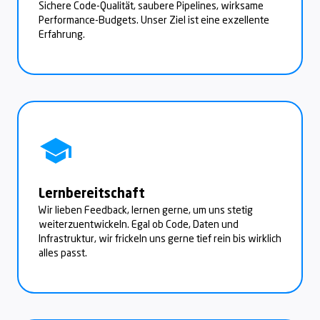
Sichere Code-Qualität, saubere Pipelines, wirksame
Performance-Budgets. Unser Ziel ist eine exzellente
Erfahrung.
Lernbereitschaft
Wir lieben Feedback, lernen gerne, um uns stetig
weiterzuentwickeln. Egal ob Code, Daten und
Infrastruktur, wir frickeln uns gerne tief rein bis wirklich
alles passt.