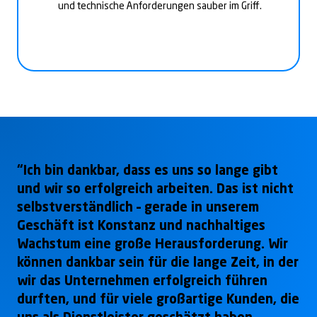
und technische Anforderungen sauber im Griff.
“Ich bin dankbar, dass es uns so lange gibt
und wir so erfolgreich arbeiten. Das ist nicht
selbstverständlich – gerade in unserem
Geschäft ist Konstanz und nachhaltiges
Wachstum eine große Herausforderung. Wir
können dankbar sein für die lange Zeit, in der
wir das Unternehmen erfolgreich führen
durften, und für viele großartige Kunden, die