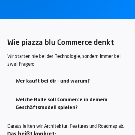
Wie piazza blu Commerce denkt
Wir starten nie bei der Technologie, sondern immer bei
zwei Fragen:
Wer kauft bei dir – und warum?
Welche Rolle soll Commerce in deinem
Geschäftsmodell spielen?
Daraus leiten wir Architektur, Features und Roadmap ab.
Das heißt konkret: