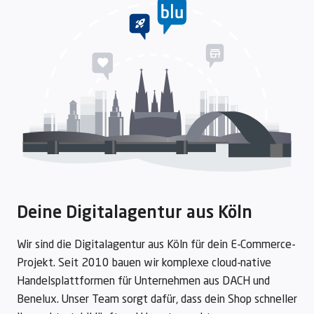
Deine Digitalagentur aus Köln
Wir sind die Digitalagentur aus Köln für dein E-Commerce-
Projekt. Seit 2010 bauen wir komplexe cloud-native
Handelsplattformen für Unternehmen aus DACH und
Benelux. Unser Team sorgt dafür, dass dein Shop schneller