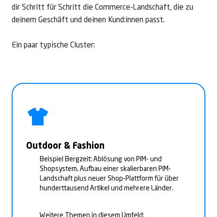
dir Schritt für Schritt die Commerce-Landschaft, die zu
deinem Geschäft und deinen Kund:innen passt.
Ein paar typische Cluster:
Outdoor & Fashion
Beispiel Bergzeit: Ablösung von PIM- und
Shopsystem, Aufbau einer skalierbaren PIM-
Landschaft plus neuer Shop-Plattform für über
hunderttausend Artikel und mehrere Länder.
Weitere Themen in diesem Umfeld: