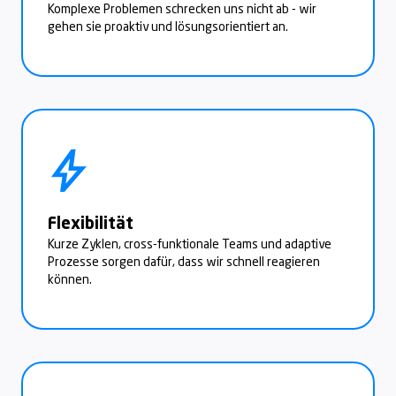
Komplexe Problemen schrecken uns nicht ab - wir
gehen sie proaktiv und lösungsorientiert an.
Flexibilität
Kurze Zyklen, cross-funktionale Teams und adaptive
Prozesse sorgen dafür, dass wir schnell reagieren
können.