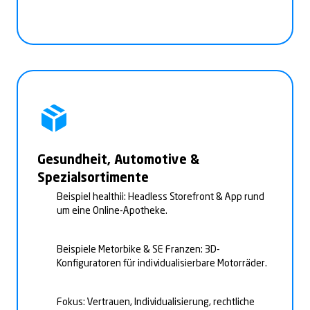
Gesundheit, Automotive &
Spezialsortimente
Beispiel healthii: Headless Storefront & App rund
um eine Online-Apotheke.
Beispiele Metorbike & SE Franzen: 3D-
Konfiguratoren für individualisierbare Motorräder.
Fokus: Vertrauen, Individualisierung, rechtliche