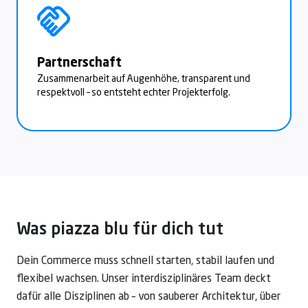
Partnerschaft
Zusammenarbeit auf Augenhöhe, transparent und
respektvoll – so entsteht echter Projekterfolg.
Was piazza blu für dich tut
Dein Commerce muss schnell starten, stabil laufen und
flexibel wachsen. Unser interdisziplinäres Team deckt
dafür alle Disziplinen ab – von sauberer Architektur, über