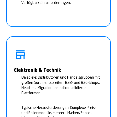
Verfügbarkeitsanforderungen.
Elektronik & Technik
Beispiele: Distributoren und Handelsgruppen mit
großen Sortimentsbreiten, B2B- und B2C-Shops,
Headless-Migrationen und konsolidierte
Plattformen.
Typische Herausforderungen: Komplexe Preis-
und Rollenmodelle, mehrere Marken/Shops,