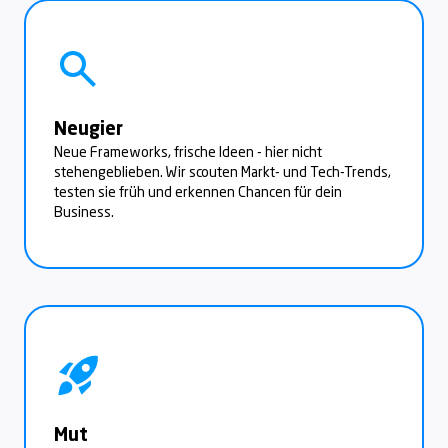
Neugier
Neue Frameworks, frische Ideen - hier nicht
stehengeblieben. Wir scouten Markt- und Tech-Trends,
testen sie früh und erkennen Chancen für dein
Business.
Mut