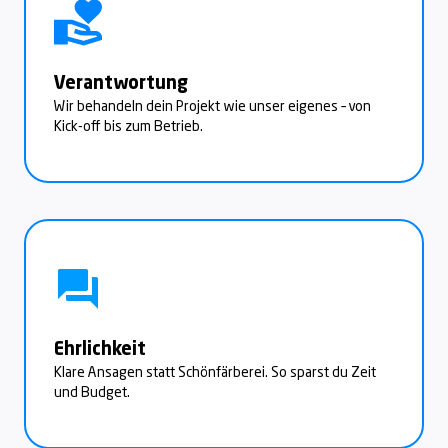
Verantwortung
Wir behandeln dein Projekt wie unser eigenes – von
Kick-off bis zum Betrieb.
Ehrlichkeit
Klare Ansagen statt Schönfärberei. So sparst du Zeit
und Budget.