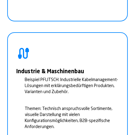
Industrie & Maschinenbau
Beispiel PFLITSCH: Industrielle Kabelmanagement-
Lösungen mit erklärungsbedürftigen Produkten,
Varianten und Zubehör.
Themen: Technisch anspruchsvolle Sortimente,
visuelle Darstellung mit vielen
Konfigurationsmöglichkeiten, B2B-spezifische
Anforderungen.