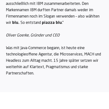
ausschließlich mit IBM zusammenarbeiteten. Den
Markennamen IBM durften Partner damals weder im
Firmennamen noch im Slogan verwenden – also wählten
wir
blu.
So entstand
piazza blu
.”
Oliver Goerke, Gründer und CEO
Was mit Java-Commerce begann, ist heute eine
technologieoffene Agentur, die Microservices, MACH und
Headless zum Alltag macht. 15 Jahre später setzen wir
weiterhin auf Klartext, Pragmatismus und starke
Partnerschaften.