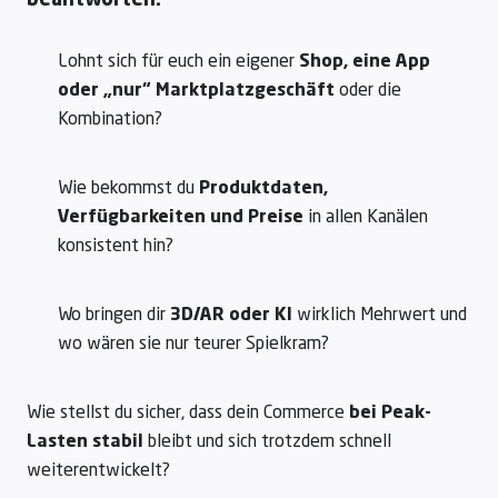
beantworten:
Lohnt sich für euch ein eigener
Shop, eine App
oder „nur“ Marktplatzgeschäft
oder die
Kombination?
Wie bekommst du
Produktdaten,
Verfügbarkeiten und Preise
in allen Kanälen
konsistent hin?
Wo bringen dir
3D/AR oder KI
wirklich Mehrwert und
wo wären sie nur teurer Spielkram?
Wie stellst du sicher, dass dein Commerce
bei Peak-
Lasten stabil
bleibt und sich trotzdem schnell
weiterentwickelt?