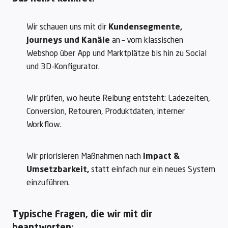
Wir schauen uns mit dir
Kundensegmente,
Journeys und Kanäle
an – vom klassischen
Webshop über App und Marktplätze bis hin zu Social
und 3D-Konfigurator.
Wir prüfen, wo heute Reibung entsteht: Ladezeiten,
Conversion, Retouren, Produktdaten, interner
Workflow.
Wir priorisieren Maßnahmen nach
Impact &
Umsetzbarkeit,
statt einfach nur ein neues System
einzuführen.
Typische Fragen, die wir mit dir