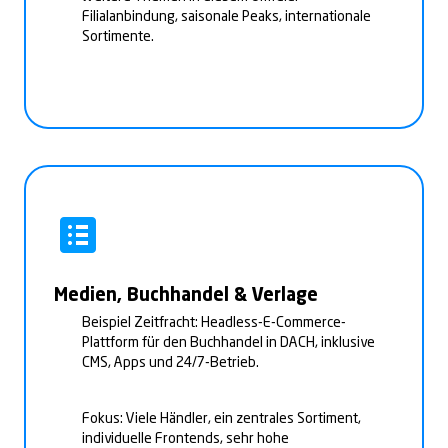
Filialanbindung, saisonale Peaks, internationale
Sortimente.
Medien, Buchhandel & Verlage
Beispiel Zeitfracht: Headless-E-Commerce-
Plattform für den Buchhandel in DACH, inklusive
CMS, Apps und 24/7-Betrieb.
Fokus: Viele Händler, ein zentrales Sortiment,
individuelle Frontends, sehr hohe