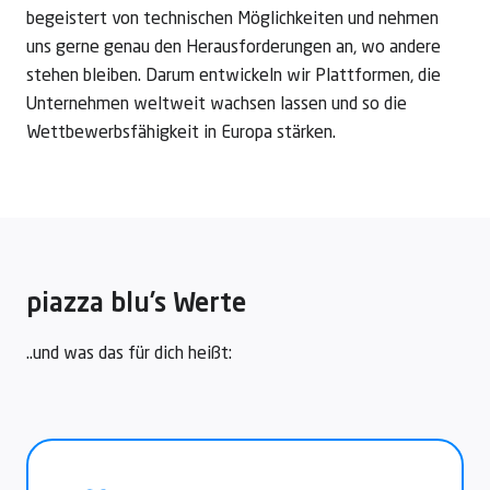
begeistert von technischen Möglichkeiten und nehmen
uns gerne genau den Herausforderungen an, wo andere
stehen bleiben. Darum entwickeln wir Plattformen, die
Unternehmen weltweit wachsen lassen und so die
Wettbewerbs­fähigkeit in Europa stärken.
piazza blu’s Werte
..und was das für dich heißt: