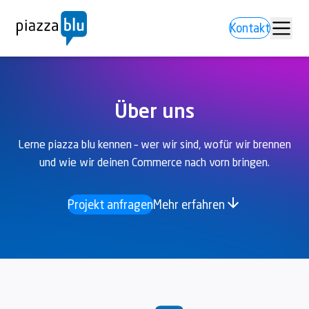
Kontakt
Über uns
Lerne piazza blu kennen – wer wir sind, wofür wir brennen
und wie wir deinen Commerce nach vorn bringen.
Projekt anfragen
Mehr erfahren