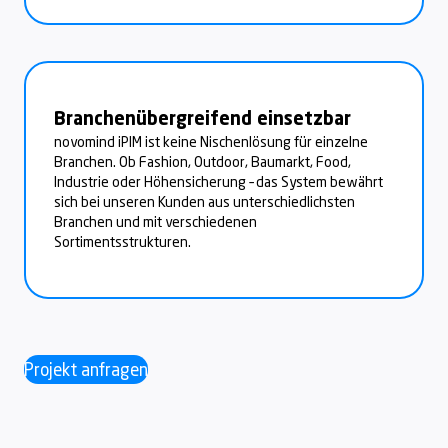
Branchenübergreifend einsetzbar
novomind iPIM ist keine Nischenlösung für einzelne
Branchen. Ob Fashion, Outdoor, Baumarkt, Food,
Industrie oder Höhensicherung – das System bewährt
sich bei unseren Kunden aus unterschiedlichsten
Branchen und mit verschiedenen
Sortimentsstrukturen.
Projekt anfragen