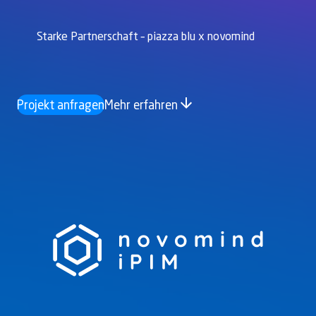
Starke Partnerschaft – piazza blu x novomind
Projekt anfragen
Mehr erfahren