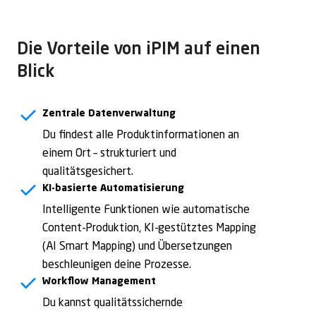
Die Vorteile von iPIM auf einen
Blick
Zentrale Datenverwaltung
Du findest alle Produktinformationen an
einem Ort – strukturiert und
qualitätsgesichert.
KI-basierte Automatisierung
Intelligente Funktionen wie automatische
Content-Produktion, KI-gestütztes Mapping
(AI Smart Mapping) und Übersetzungen
beschleunigen deine Prozesse.
Workflow Management
Du kannst qualitätssichernde