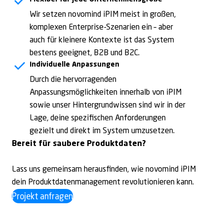
Wir setzen novomind iPIM meist in großen,
komplexen Enterprise-Szenarien ein – aber
auch für kleinere Kontexte ist das System
bestens geeignet, B2B und B2C.
Individuelle Anpassungen
Durch die hervorragenden
Anpassungsmöglichkeiten innerhalb von iPIM
sowie unser Hintergrundwissen sind wir in der
Lage, deine spezifischen Anforderungen
gezielt und direkt im System umzusetzen.
Bereit für saubere Produktdaten?
Lass uns gemeinsam herausfinden, wie novomind iPIM
dein Produktdatenmanagement revolutionieren kann.
Projekt anfragen