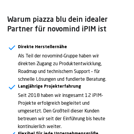
Warum piazza blu dein idealer
Partner für novomind iPIM ist
Direkte Herstellernähe
Als Teil der novomind-Gruppe haben wir
direkten Zugang zu Produktentwicklung,
Roadmap und technischem Support – für
schnelle Lösungen und fundierte Beratung.
Langjährige Projekterfahrung
Seit 2018 haben wir insgesamt 12 iPIM-
Projekte erfolgreich begleitet und
umgesetzt. Den Großteil dieser Kunden
betreuen wir seit der Einführung bis heute
kontinuierlich weiter.
Flexibel für jede Unternehmensgröße