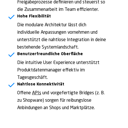
Freigabeprozesse definieren und steuerst so
die Zusammenarbeit im Team effizienter.
Hohe Flexibilität
Die modulare Architektur lässt dich
individuelle Anpassungen vornehmen und
unterstützt die nahtlose Integration in deine
bestehende Systemlandschaft.
Benutzerfreundliche Oberfläche
Die intuitive User Experience unterstützt
Produktdatenmanager effektiv im
Tagesgeschäft.
Nahtlose Konnektivität
Offene
APIs
und vorgefertigte Bridges (z. B.
zu Shopware) sorgen für reibungslose
Anbindungen an Shops und Marktplätze.