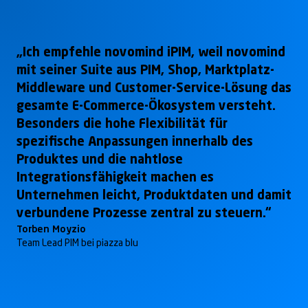
„Ich empfehle novomind iPIM, weil novomind
mit seiner Suite aus PIM, Shop, Marktplatz-
Middleware und Customer-Service-Lösung das
gesamte E-Commerce-Ökosystem versteht.
Besonders die hohe Flexibilität für
spezifische Anpassungen innerhalb des
Produktes und die nahtlose
Integrationsfähigkeit machen es
Unternehmen leicht, Produktdaten und damit
verbundene Prozesse zentral zu steuern.“
Torben Moyzio
Team Lead PIM bei piazza blu