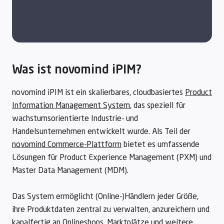
Was ist novomind iPIM?
novomind iPIM ist ein skalierbares, cloudbasiertes
Product
Information Management System
, das speziell für
wachstumsorientierte Industrie- und
Handelsunternehmen entwickelt wurde. Als Teil der
novomind Commerce-Plattform
bietet es umfassende
Lösungen für Product Experience Management (PXM) und
Master Data Management (MDM).
Das System ermöglicht (Online-)Händlern jeder Größe,
ihre Produktdaten zentral zu verwalten, anzureichern und
kanalfertig an Onlineshops, Marktplätze und weitere