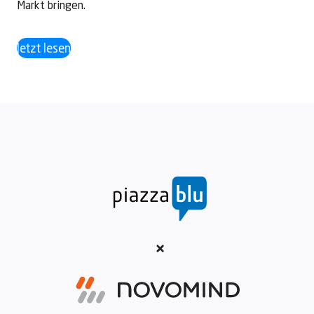
Markt bringen.
Jetzt lesen