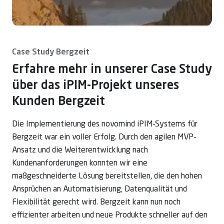
Case Study Bergzeit
Erfahre mehr in unserer Case Study
über das iPIM-Projekt unseres
Kunden Bergzeit
Die Implementierung des novomind iPIM-Systems für
Bergzeit war ein voller Erfolg. Durch den agilen MVP-
Ansatz und die Weiterentwicklung nach
Kundenanforderungen konnten wir eine
maßgeschneiderte Lösung bereitstellen, die den hohen
Ansprüchen an Automatisierung, Datenqualität und
Flexibilität gerecht wird. Bergzeit kann nun noch
effizienter arbeiten und neue Produkte schneller auf den