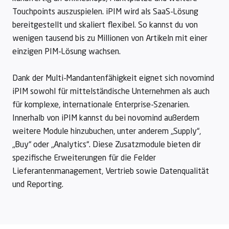
Touchpoints auszuspielen. iPIM wird als SaaS-Lösung
bereitgestellt und skaliert flexibel. So kannst du von
wenigen tausend bis zu Millionen von Artikeln mit einer
einzigen PIM-Lösung wachsen.
Dank der Multi-Mandantenfähigkeit eignet sich novomind
iPIM sowohl für mittelständische Unternehmen als auch
für komplexe, internationale Enterprise-Szenarien.
Innerhalb von iPIM kannst du bei novomind außerdem
weitere Module hinzubuchen, unter anderem „Supply“,
„Buy“ oder „Analytics“. Diese Zusatzmodule bieten dir
spezifische Erweiterungen für die Felder
Lieferantenmanagement, Vertrieb sowie Datenqualität
und Reporting.