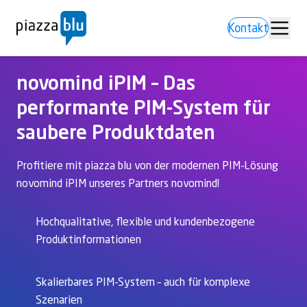
Kontakt
novomind iPIM – Das
performante PIM-System für
saubere Produktdaten
Profitiere mit piazza blu von der modernen PIM-Lösung
novomind iPIM unseres Partners novomind!
Hochqualitative, flexible und kundenbezogene
Produktinformationen
Skalierbares PIM-System – auch für komplexe
Szenarien