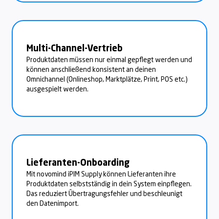
Multi-Channel-Vertrieb
Produktdaten müssen nur einmal gepflegt werden und
können anschließend konsistent an deinen
Omnichannel (Onlineshop, Marktplätze, Print, POS etc.)
ausgespielt werden.
Lieferanten-Onboarding
Mit novomind iPIM Supply können Lieferanten ihre
Produktdaten selbstständig in dein System einpflegen.
Das reduziert Übertragungsfehler und beschleunigt
den Datenimport.