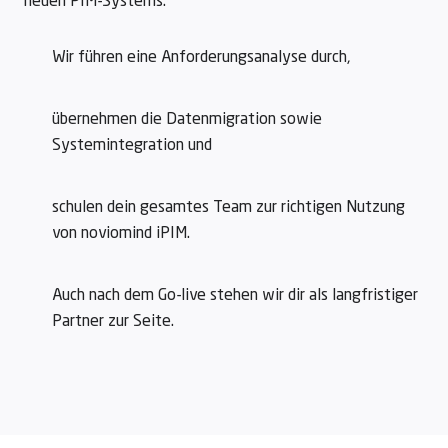
neuen PIM-Systems:
Wir führen eine Anforderungsanalyse durch,
übernehmen die Datenmigration sowie
Systemintegration und
schulen dein gesamtes Team zur richtigen Nutzung
von noviomind iPIM.
Auch nach dem Go-live stehen wir dir als langfristiger
Partner zur Seite.