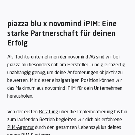
piazza blu x novomind iPIM: Eine
starke Partnerschaft für deinen
Erfolg
Als Tochterunternehmen der novomind AG sind wir bei
piazza blu besonders nah am Hersteller – und gleichzeitig
unabhängig genug, um deine Anforderungen objektiv zu
bewerten. Mit dieser einzigartigen Position können wir
das Maximum aus novomind iPIM für dein Unternehmen
herausholen.
Von der ersten
Beratung
über die Implementierung bis hin
zum laufenden Betrieb begleiten wir dich als erfahrene
PIM-Agentur
durch den gesamten Lebenszyklus deines