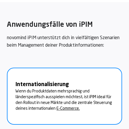
Anwendungsfälle von iPIM
novomind iPIM unterstützt dich in vielfältigen Szenarien
beim Management deiner Produktinformationen:
Internationalisierung
Wenn du Produktdaten mehrsprachig und
länderspezifisch ausspielen möchtest, ist iPIM ideal für
den Rollout in neue Märkte und die zentrale Steuerung
deines internationalen
E-Commerce.