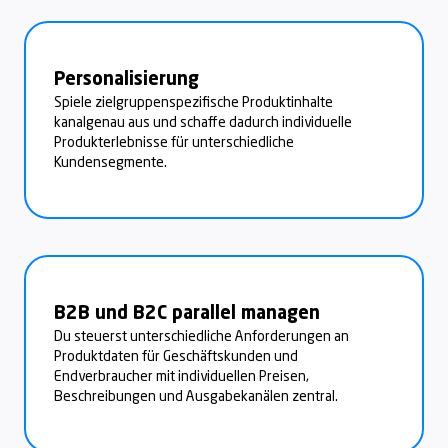
Personalisierung
Spiele zielgruppenspezifische Produktinhalte
kanalgenau aus und schaffe dadurch individuelle
Produkterlebnisse für unterschiedliche
Kundensegmente.
B2B und B2C parallel managen
Du steuerst unterschiedliche Anforderungen an
Produktdaten für Geschäftskunden und
Endverbraucher mit individuellen Preisen,
Beschreibungen und Ausgabekanälen zentral.