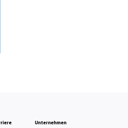
riere
Unternehmen