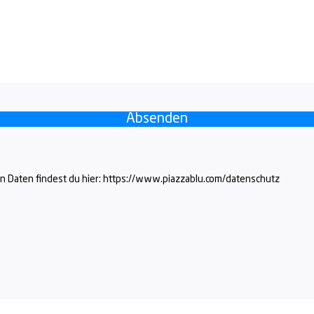
Absenden
 Daten findest du hier:
https://www.piazzablu.com/datenschutz