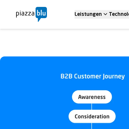
Leistungen
Technol