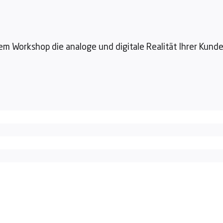
em Workshop die analoge und digitale Realität Ihrer Kunde