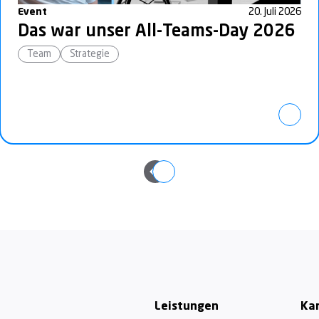
Event
20. Juli 2026
Das war unser All-Teams-Day 2026
Team
Strategie
Footer
Leistungen
Kar