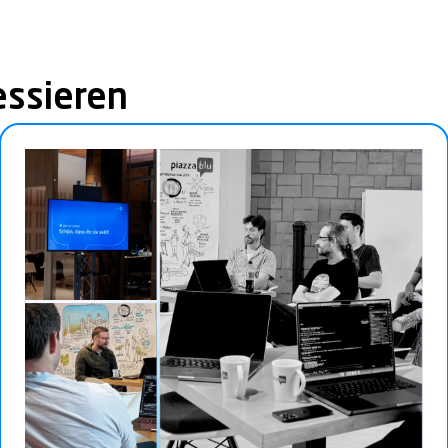
essieren