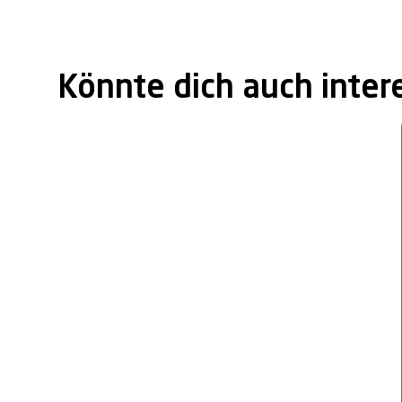
Könnte dich auch inter