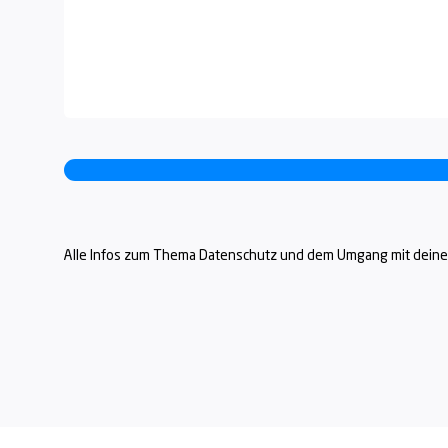
Alle Infos zum Thema Datenschutz und dem Umgang mit deinen