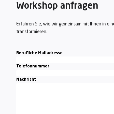
Workshop anfragen
Erfahren Sie, wie wir gemeinsam mit Ihnen in ein
transformieren.
Berufliche Mailadresse
Telefonnummer
Nachricht