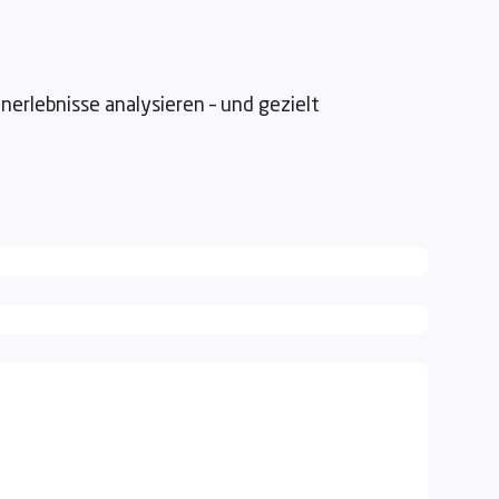
nerlebnisse analysieren – und gezielt