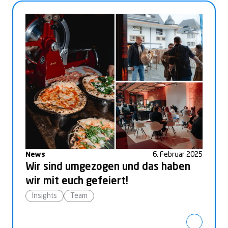
News
6. Februar 2025
Wir sind umgezogen und das haben
wir mit euch gefeiert!
Insights
Team