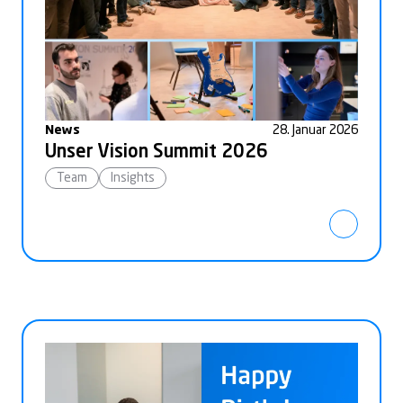
News
28. Januar 2026
Unser Vision Summit 2026
Team
Insights