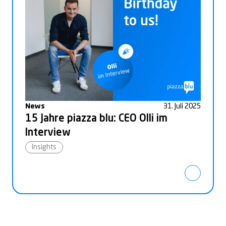
News
31. Juli 2025
15 Jahre piazza blu: CEO Olli im
Interview
Insights