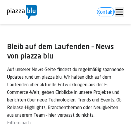
Kontakt
Bleib auf dem Laufenden – News
von piazza blu
Auf unserer News-Seite findest du regelmäßig spannende
Updates rund um piazza blu. Wir halten dich auf dem
Laufenden über aktuelle Entwicklungen aus der E-
Commerce-Welt, geben Einblicke in unsere Projekte und
berichten über neue Technologien, Trends und Events. Ob
Release-Highlights, Branchenthemen oder Neuigkeiten
aus unserem Team – hier verpasst du nichts.
Filtern nach